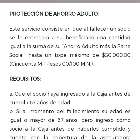
PROTECCIÓN
DE AHORRO ADULTO
:
Este servicio consiste en que al fallecer un socio
se le entregará a su beneficiario una cantidad
igual a la suma de su “Ahorro Adulto más la Parte
Social” hasta un tope máximo de $50,000.00
(Cincuenta Mil Pesos 00/100 M.N.).
REQUISITOS:
a. Que el socio haya ingresado a la Caja antes de
cumplir 67 años de edad
b. Si al momento del fallecimiento su edad es
igual o mayor de 67 años, pero ingreso como
socio a la Caja antes de haberlos cumplido y
cuenta con la cobertura de la aseguradora