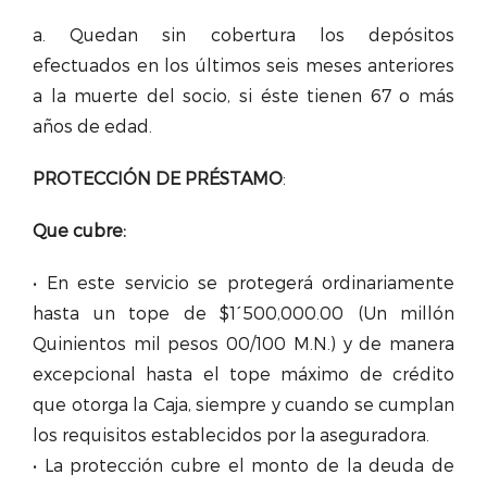
a. Quedan sin cobertura los depósitos
efectuados en los últimos seis meses anteriores
a la muerte del socio, si éste tienen 67 o más
años de edad.
PROTECCIÓN
DE
PRÉSTAMO
:
Que cubre:
• En este servicio se protegerá ordinariamente
hasta un tope de $1´500,000.00 (Un millón
Quinientos mil pesos 00/100 M.N.) y de manera
excepcional hasta el tope máximo de crédito
que otorga la Caja, siempre y cuando se cumplan
los requisitos establecidos por la aseguradora.
• La protección cubre el monto de la deuda de