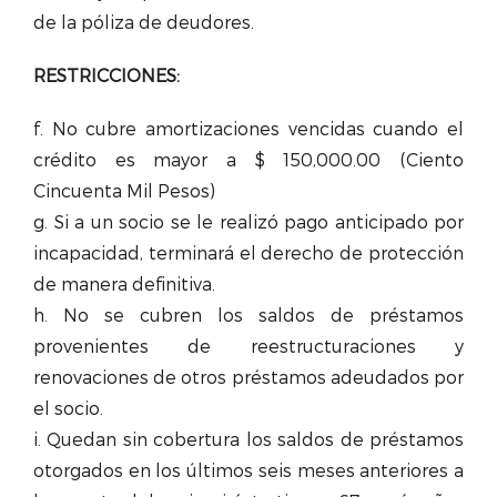
de la póliza de deudores.
RESTRICCIONES:
f. No cubre amortizaciones vencidas cuando el
crédito es mayor a $ 150,000.00 (Ciento
Cincuenta Mil Pesos)
g. Si a un socio se le realizó pago anticipado por
incapacidad, terminará el derecho de protección
de manera definitiva.
h. No se cubren los saldos de préstamos
provenientes de reestructuraciones y
renovaciones de otros préstamos adeudados por
el socio.
i. Quedan sin cobertura los saldos de préstamos
otorgados en los últimos seis meses anteriores a