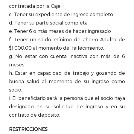
contratada por la Caja.
c. Tener su expediente de ingreso completo
d. Tener su parte social completa
e. Tener 6 o más meses de haber ingresado
f. Tener un saldo mínimo de ahorro Adulto de
$1,000.00 al momento del fallecimiento.
g. No estar con cuenta inactiva con más de 6
meses.
h. Estar en capacidad de trabajo y gozando de
buena salud al momento de su ingreso como
socio.
i. El beneficiario será la persona que el socio haya
designado en su solicitud de ingreso y en su
contrato de depósito.
RESTRICCIONES
: