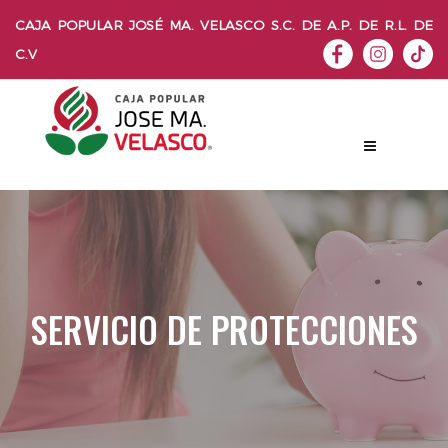
CAJA POPULAR JOSÉ MA. VELASCO S.C. DE A.P. DE R.L. DE
C.V
SERVICIO DE PROTECCIONES