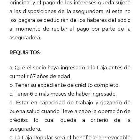
principal y el pago de los intereses queda sujeto
a las disposiciones de la aseguradora, si esta no
los pagara se deducirán de los haberes del socio
al momento de recibir el pago por parte de la
aseguradora.
REQUISITOS:
a. Que el socio haya ingresado a la Caja antes de
cumplir 67 años de edad.
b. Tener su expediente de crédito completo.
c. Tener 6 o más meses de haber ingresado.
d. Estar en capacidad de trabajo y gozando de
buena salud cuando lleve a cabo la operación de
crédito, lo cual queda a criterio de la
aseguradora.
e. La Caja Popular será el beneficiario irrevocable