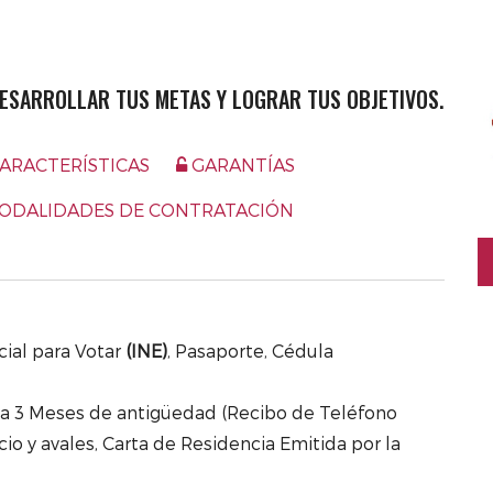
ESARROLLAR TUS METAS Y LOGRAR TUS OBJETIVOS.
ARACTERÍSTICAS
GARANTÍAS
ODALIDADES DE CONTRATACIÓN
cial para Votar
(INE)
, Pasaporte, Cédula
a 3 Meses de antigüedad (Recibo de Teléfono
ocio y avales, Carta de Residencia Emitida por la