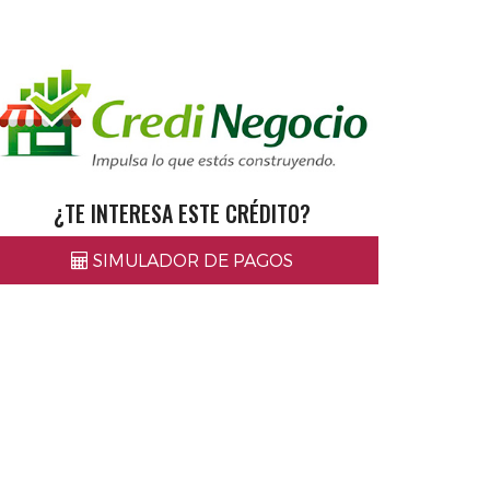
¿TE INTERESA ESTE CRÉDITO?
SIMULADOR DE PAGOS