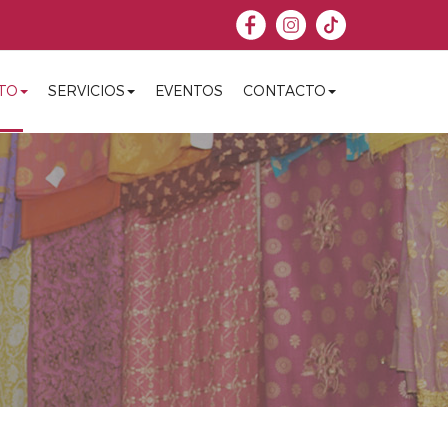
TO
SERVICIOS
EVENTOS
CONTACTO