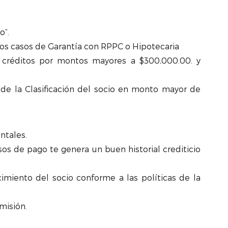
o”.
 los casos de Garantía con RPPC o Hipotecaria
 créditos por montos mayores a $300,000.00. y
de la Clasificación del socio en monto mayor de
ntales.
s de pago te genera un buen historial crediticio
imiento del socio conforme a las políticas de la
misión.