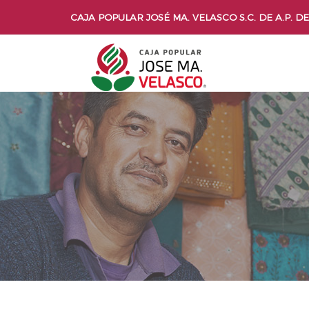
CAJA POPULAR JOSÉ MA. VELASCO S.C. DE A.P. DE 