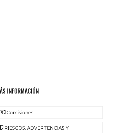
ÁS INFORMACIÓN
Comisiones
RIESGOS, ADVERTENCIAS Y