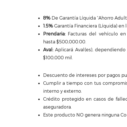
8%
De Garantía Líquida “Ahorro Adult
1.5%
Garantía Financiera (Líquida) en
Prendaria:
Facturas del vehículo en
hasta $500,000.00.
Aval:
Aplicará Aval(es), dependiendo 
$100,000 mil.
Descuento de intereses por pagos pu
Cumplir a tiempo con tus compromiso
interno y externo.
Crédito protegido en casos de fallec
aseguradora.
Este producto NO genera ninguna Co