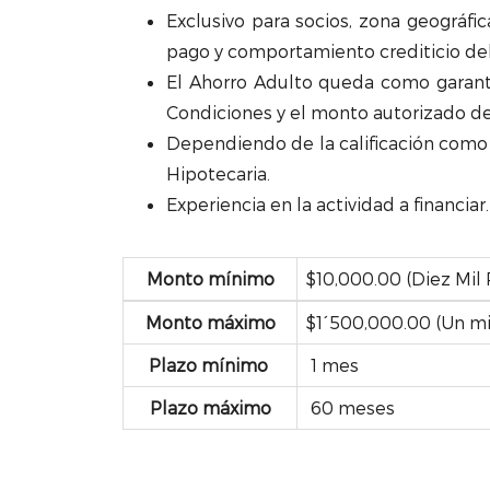
Exclusivo para socios, zona geográfic
pago y comportamiento crediticio del 
El Ahorro Adulto queda como garantí
Condiciones y el monto autorizado del
Dependiendo de la calificación como 
Hipotecaria.
Experiencia en la actividad a financiar.
Monto mínimo
$10,000.00 (Diez Mil
Monto máximo
$1´500,000.00 (Un mi
Plazo mínimo
1 mes
Plazo máximo
60 meses