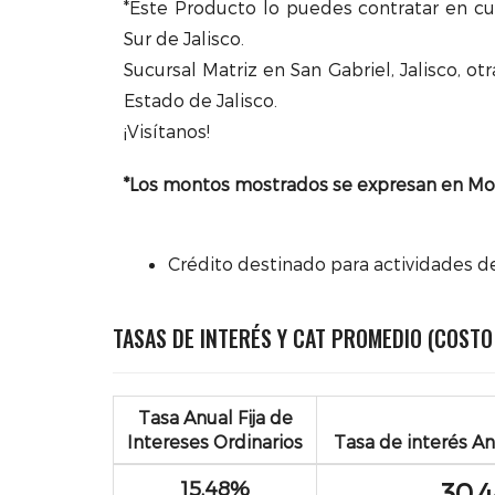
*Este Producto lo puedes contratar en cu
Sur de Jalisco.
Sucursal Matriz en San Gabriel, Jalisco, o
Estado de Jalisco.
¡Visítanos!
*Los montos mostrados se expresan en Mo
Crédito destinado para actividades de
TASAS DE INTERÉS Y CAT PROMEDIO (COSTO
Tasa Anual Fija de
Intereses Ordinarios
Tasa de interés An
15.48%
30.