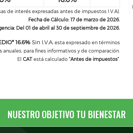
sas de interés expresadas antes de impuestos I.V.A).
Fecha de Cálculo: 17 de marzo de 2026.
gencia: Del 01 de abril al 30 de septiembre de 2026.
DIO* 16.6%
Sin I.V.A.
esta expresado en términos
 anuales, para fines informativos y de comparación.
El
CAT
está calculado
“Antes de impuestos”
.
NUESTRO OBJETIVO TU BIENESTAR