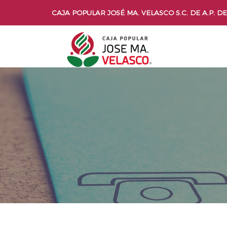
CAJA POPULAR JOSÉ MA. VELASCO S.C. DE A.P. DE 