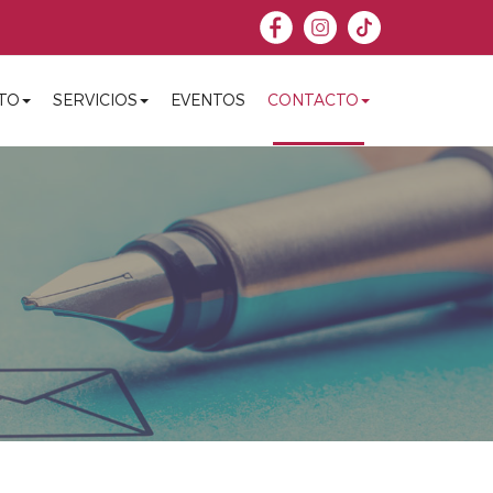
TO
SERVICIOS
EVENTOS
CONTACTO