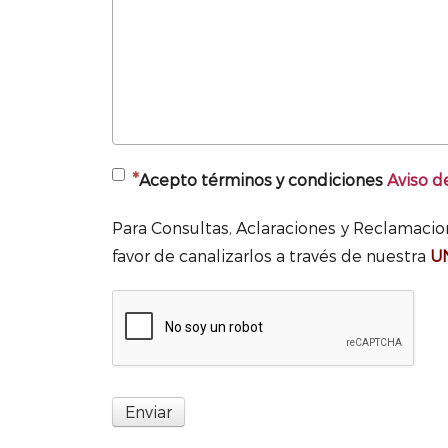
Acepto términos y condiciones
Aviso d
Para Consultas, Aclaraciones y Reclamaci
favor de canalizarlos a través de nuestra
U
Enviar