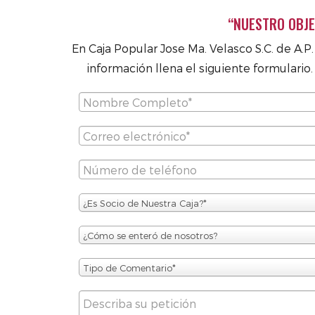
“NUESTRO OBJE
En Caja Popular Jose Ma. Velasco S.C. de A.P
información llena el siguiente formulario
¿Es Socio de Nuestra Caja?*
¿Cómo se enteró de nosotros?
Tipo de Comentario*