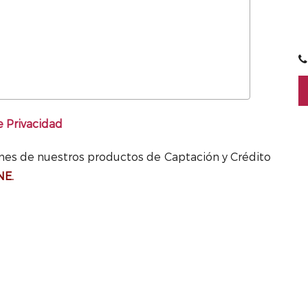
e Privacidad
ones de nuestros productos de Captación y Crédito
NE.