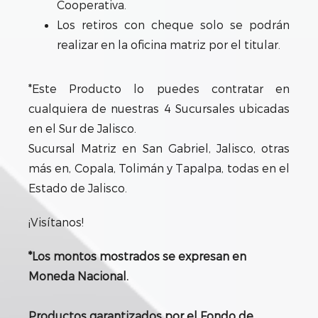
Cooperativa.
Los retiros con cheque solo se podrán
realizar en la oficina matriz por el titular.
*Este Producto lo puedes contratar en
cualquiera de nuestras 4 Sucursales ubicadas
en el Sur de Jalisco.
Sucursal Matriz en San Gabriel, Jalisco, otras
más en, Copala, Tolimán y Tapalpa, todas en el
Estado de Jalisco.
¡Visítanos!
*Los montos mostrados se expresan en
Moneda Nacional.
Productos garantizados por el Fondo de