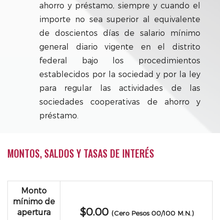
ahorro y préstamo, siempre y cuando el
importe no sea superior al equivalente
de doscientos días de salario mínimo
general diario vigente en el distrito
federal bajo los procedimientos
establecidos por la sociedad y por la ley
para regular las actividades de las
sociedades cooperativas de ahorro y
préstamo.
MONTOS, SALDOS Y TASAS DE INTERÉS
Monto
mínimo de
$0.00
apertura
(Cero Pesos 00/100 M.N.)