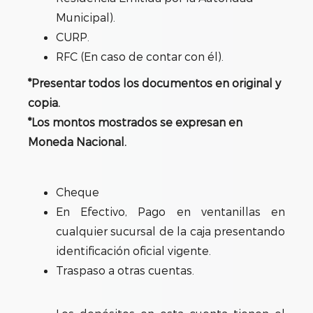
Municipal).
CURP.
RFC (En caso de contar con él).
*Presentar todos los documentos en original y
copia.
*Los montos mostrados se expresan en
Moneda Nacional.
Cheque
En Efectivo, Pago en ventanillas en
cualquier sucursal de la caja presentando
identificación oficial vigente.
Traspaso a otras cuentas.