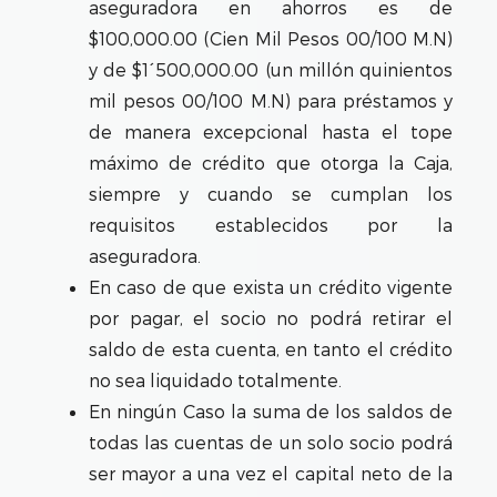
aseguradora en ahorros es de
$100,000.00 (Cien Mil Pesos 00/100 M.N)
y de $1´500,000.00 (un millón quinientos
mil pesos 00/100 M.N) para préstamos y
de manera excepcional hasta el tope
máximo de crédito que otorga la Caja,
siempre y cuando se cumplan los
requisitos establecidos por la
aseguradora.
En caso de que exista un crédito vigente
por pagar, el socio no podrá retirar el
saldo de esta cuenta, en tanto el crédito
no sea liquidado totalmente.
En ningún Caso la suma de los saldos de
todas las cuentas de un solo socio podrá
ser mayor a una vez el capital neto de la