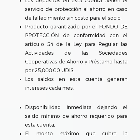
Los depósitos en esta cuenta tienen el
servicio de protección al ahorro en caso
de fallecimiento sin costo para el socio.
Producto garantizado por el FONDO DE
PROTECCIÓN de conformidad con el
artículo 54 de la Ley para Regular las
Actividades de las Sociedades
Cooperativas de Ahorro y Préstamo hasta
por 25,000.00 UDIS.
Los saldos en esta cuenta generan
intereses cada mes.
Disponibilidad inmediata dejando el
saldo mínimo de ahorro requerido para
esta cuenta.
El monto máximo que cubre la