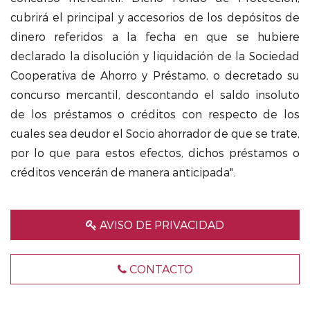
cubrirá el principal y accesorios de los depósitos de
dinero referidos a la fecha en que se hubiere
declarado la disolución y liquidación de la Sociedad
Cooperativa de Ahorro y Préstamo, o decretado su
concurso mercantil, descontando el saldo insoluto
de los préstamos o créditos con respecto de los
cuales sea deudor el Socio ahorrador de que se trate,
por lo que para estos efectos, dichos préstamos o
créditos vencerán de manera anticipada".
AVISO DE PRIVACIDAD
CONTACTO