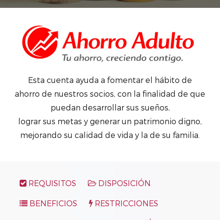
Esta cuenta ayuda a fomentar el hábito de
ahorro de nuestros socios, con la finalidad de que
puedan desarrollar sus sueños,
lograr sus metas y generar un patrimonio digno,
mejorando su calidad de vida y la de su familia.
REQUISITOS
DISPOSICIÓN
BENEFICIOS
RESTRICCIONES