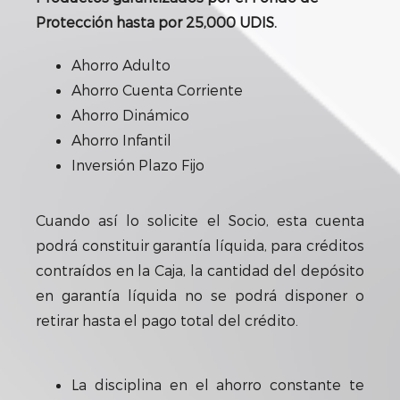
Protección hasta por 25,000 UDIS.
Ahorro Adulto
Ahorro Cuenta Corriente
Ahorro Dinámico
Ahorro Infantil
Inversión Plazo Fijo
Cuando así lo solicite el Socio, esta cuenta
podrá constituir garantía líquida, para créditos
contraídos en la Caja, la cantidad del depósito
en garantía líquida no se podrá disponer o
retirar hasta el pago total del crédito.
La disciplina en el ahorro constante te