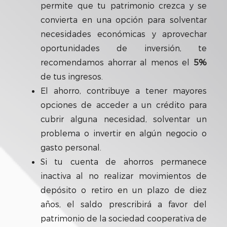
permite que tu patrimonio crezca y se
convierta en una opción para solventar
necesidades económicas y aprovechar
oportunidades de inversión, te
recomendamos ahorrar al menos el
5%
de tus ingresos.
El ahorro, contribuye a tener mayores
opciones de acceder a un crédito para
cubrir alguna necesidad, solventar un
problema o invertir en algún negocio o
gasto personal.
Si tu cuenta de ahorros permanece
inactiva al no realizar movimientos de
depósito o retiro en un plazo de diez
años, el saldo prescribirá a favor del
patrimonio de la sociedad cooperativa de