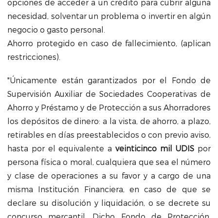
opciones de acceder a un crédito para cubrir alguna
necesidad, solventar un problema o invertir en algún
negocio o gasto personal.
Ahorro protegido en caso de fallecimiento, (aplican
restricciones).
"Únicamente están garantizados por el Fondo de
Supervisión Auxiliar de Sociedades Cooperativas de
Ahorro y Préstamo y de Protección a sus Ahorradores
los depósitos de dinero: a la vista, de ahorro, a plazo,
retirables en días preestablecidos o con previo aviso,
hasta por el equivalente a
veinticinco mil UDIS
por
persona física o moral, cualquiera que sea el número
y clase de operaciones a su favor y a cargo de una
misma Institución Financiera, en caso de que se
declare su disolución y liquidación, o se decrete su
concurso mercantil. Dicho Fondo de Protección,