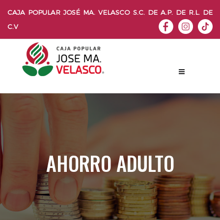
CAJA POPULAR JOSÉ MA. VELASCO S.C. DE A.P. DE R.L. DE
C.V
AHORRO ADULTO