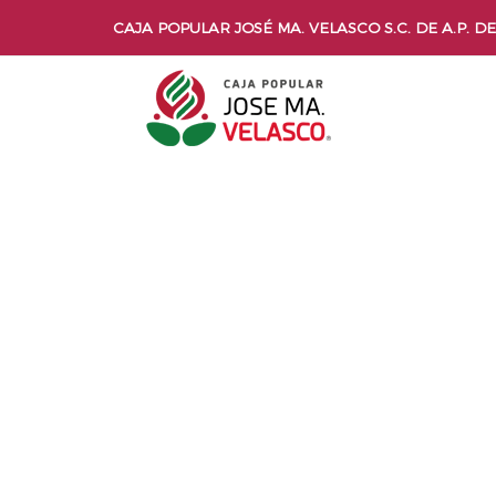
CAJA POPULAR JOSÉ MA. VELASCO S.C. DE A.P. DE 