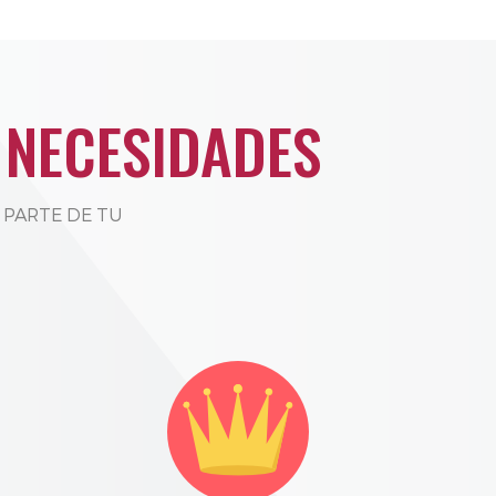
 NECESIDADES
OS PARTE DE TU