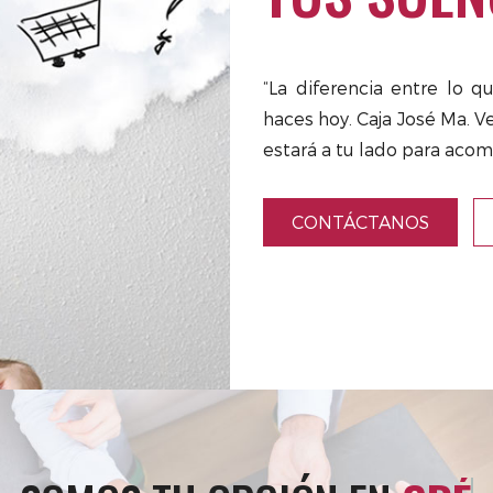
“La diferencia entre lo q
haces hoy. Caja José Ma. Ve
estará a tu lado para acom
CONTÁCTANOS