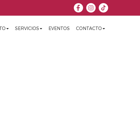
TO
SERVICIOS
EVENTOS
CONTACTO