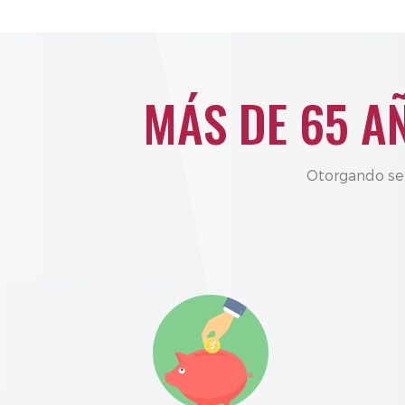
MÁS DE 65 A
Otorgando ser