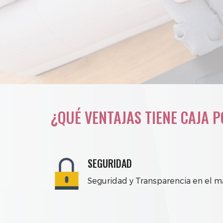
SO
¿QUÉ VENTAJAS TIENE CAJA POP
SEGURIDAD
Seguridad y Transparencia en el m