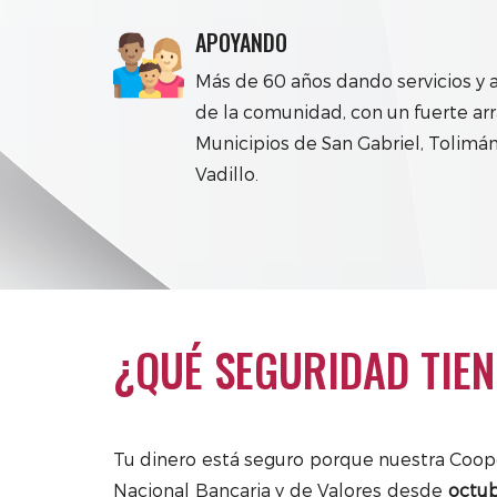
APOYANDO
Más de 60 años dando servicios y 
de la comunidad, con un fuerte arr
Municipios de San Gabriel, Tolimán
Vadillo.
¿QUÉ SEGURIDAD TIEN
Tu dinero está seguro porque nuestra Coope
Nacional Bancaria y de Valores desde
octub