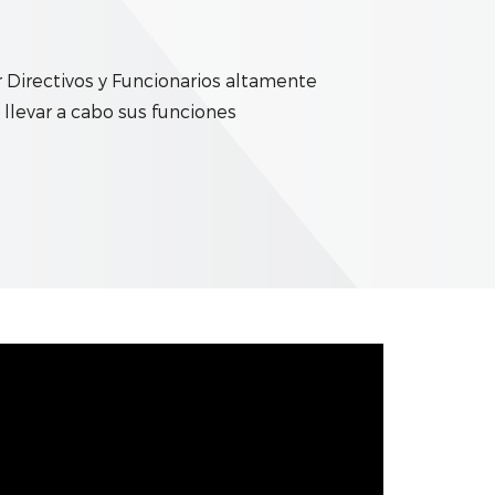
 Directivos y Funcionarios altamente
llevar a cabo sus funciones