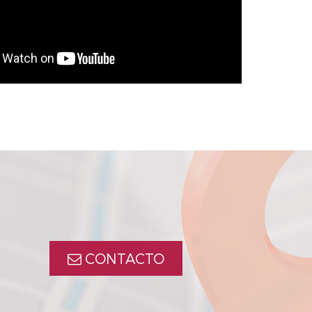
CONTACTO