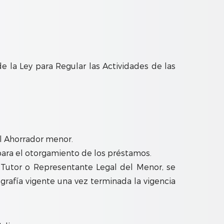
la Ley para Regular las Actividades de las
el Ahorrador menor.
para el otorgamiento de los préstamos.
, Tutor o Representante Legal del Menor, se
ografía vigente una vez terminada la vigencia