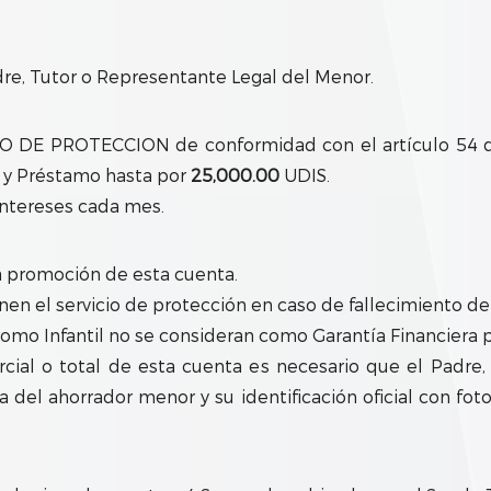
adre, Tutor o Representante Legal del Menor.
 DE PROTECCION de conformidad con el artículo 54 de 
 y Préstamo hasta por
25,000.00
UDIS.
intereses cada mes.
a promoción de esta cuenta.
nen el servicio de protección en caso de fallecimiento d
romo Infantil no se consideran como Garantía Financiera 
arcial o total de esta cuenta es necesario que el Padre
ta del ahorrador menor y su identificación oficial con fot