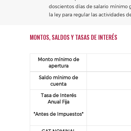
doscientos días de salario mínimo g
la ley para regular las actividades 
MONTOS, SALDOS Y TASAS DE INTERÉS
Monto mínimo de
apertura
Saldo mínimo de
cuenta
Tasa de
Interés
Anual Fija
"
Antes de Impuestos"