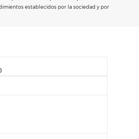
edimientos establecidos por la sociedad y por
)