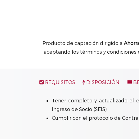
Producto de captación dirigido a
Ahorr
aceptando los términos y condiciones e
REQUISITOS
DISPOSICIÓN
BE
Tener completo y actualizado el e
Ingreso de Socio (SEIS).
Cumplir con el protocolo de Contr