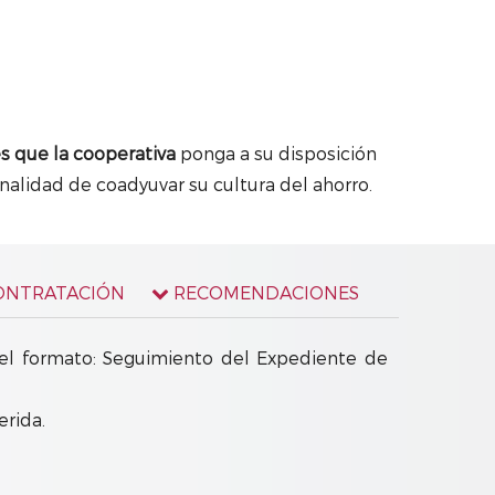
s que la cooperativa
ponga a su disposición
nalidad de coadyuvar su cultura del ahorro.
ONTRATACIÓN
RECOMENDACIONES
 el formato: Seguimiento del Expediente de
rida.