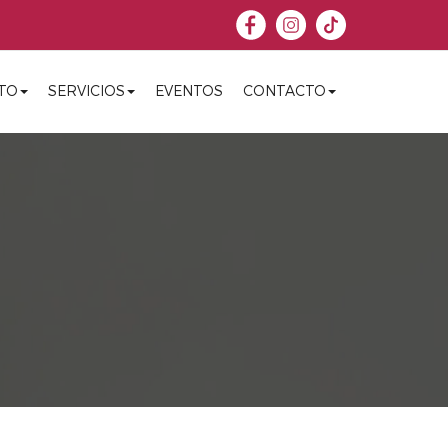
TO
SERVICIOS
EVENTOS
CONTACTO