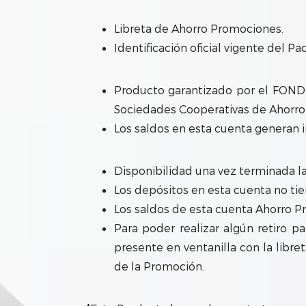
Libreta de Ahorro Promociones.
Identificación oficial vigente del P
Producto garantizado por el FONDO
Sociedades Cooperativas de Ahorro
Los saldos en esta cuenta generan 
Disponibilidad una vez terminada l
Los depósitos en esta cuenta no tie
Los saldos de esta cuenta Ahorro P
Para poder realizar algún retiro p
presente en ventanilla con la libre
de la Promoción.