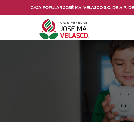
CAJA POPULAR JOSÉ MA. VELASCO S.C. DE A.P. DE 