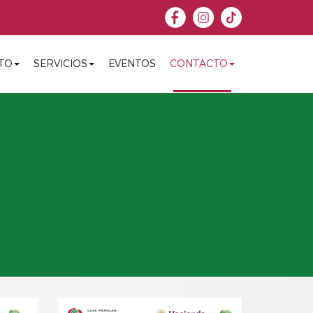
TO
SERVICIOS
EVENTOS
CONTACTO