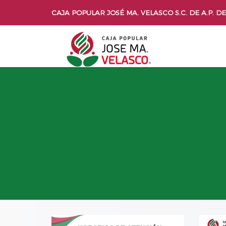
CAJA POPULAR JOSÉ MA. VELASCO S.C. DE A.P. DE 